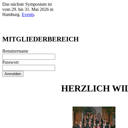
Das nächste Symposium ist
vom 29. bis 31. Mai 2026 in
Hamburg.
Events
.
MITGLIEDERBEREICH
Benutzername
Passwort
HERZLICH W