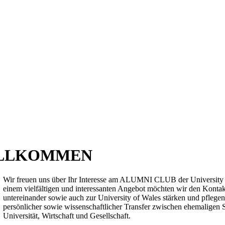
ILLKOMMEN
Wir freuen uns über Ihr Interesse am ALUMNI CLUB der University o
einem vielfältigen und interessanten Angebot möchten wir den Kont
untereinander sowie auch zur University of Wales stärken und pflegen. 
persönlicher sowie wissenschaftlicher Transfer zwischen ehemaligen
Universität, Wirtschaft und Gesellschaft.