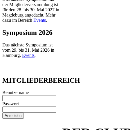
der Mitgliederversammlung ist
für den 28. bis 30. Mai 2027 in
Magdeburg angedacht. Mehr
dazu im Bereich
Events
.
Symposium 2026
Das nächste Symposium ist
vom 29. bis 31. Mai 2026 in
Hamburg.
Events
.
MITGLIEDERBEREICH
Benutzername
Passwort