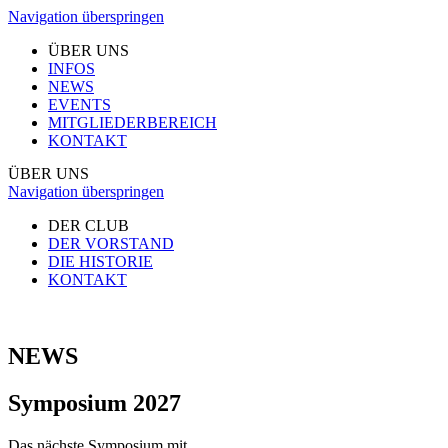
Navigation überspringen
ÜBER UNS
INFOS
NEWS
EVENTS
MITGLIEDERBEREICH
KONTAKT
ÜBER UNS
Navigation überspringen
DER CLUB
DER VORSTAND
DIE HISTORIE
KONTAKT
NEWS
Symposium 2027
Das nächste Symposium mit