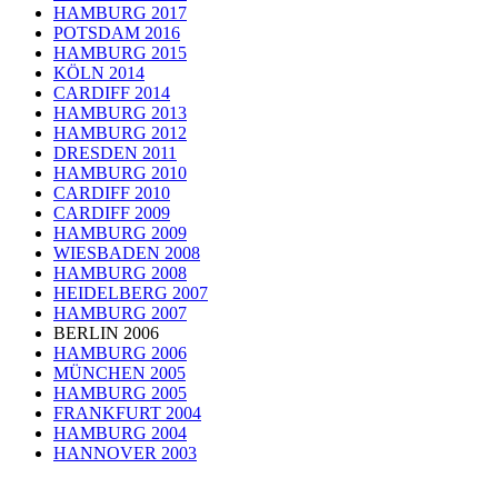
HAMBURG 2017
POTSDAM 2016
HAMBURG 2015
KÖLN 2014
CARDIFF 2014
HAMBURG 2013
HAMBURG 2012
DRESDEN 2011
HAMBURG 2010
CARDIFF 2010
CARDIFF 2009
HAMBURG 2009
WIESBADEN 2008
HAMBURG 2008
HEIDELBERG 2007
HAMBURG 2007
BERLIN 2006
HAMBURG 2006
MÜNCHEN 2005
HAMBURG 2005
FRANKFURT 2004
HAMBURG 2004
HANNOVER 2003