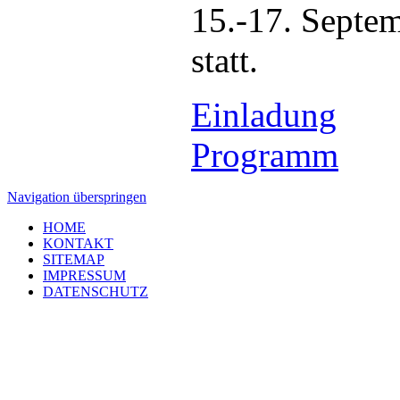
15.-17. Septem
statt.
Einladung
Programm
Navigation überspringen
HOME
KONTAKT
SITEMAP
IMPRESSUM
DATENSCHUTZ