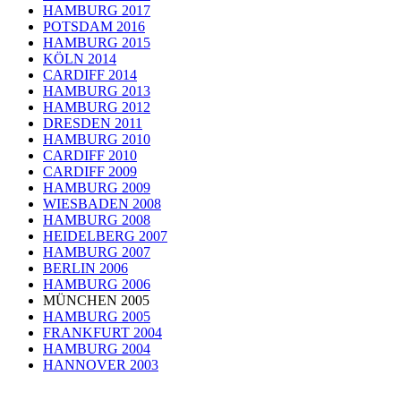
HAMBURG 2017
POTSDAM 2016
HAMBURG 2015
KÖLN 2014
CARDIFF 2014
HAMBURG 2013
HAMBURG 2012
DRESDEN 2011
HAMBURG 2010
CARDIFF 2010
CARDIFF 2009
HAMBURG 2009
WIESBADEN 2008
HAMBURG 2008
HEIDELBERG 2007
HAMBURG 2007
BERLIN 2006
HAMBURG 2006
MÜNCHEN 2005
HAMBURG 2005
FRANKFURT 2004
HAMBURG 2004
HANNOVER 2003