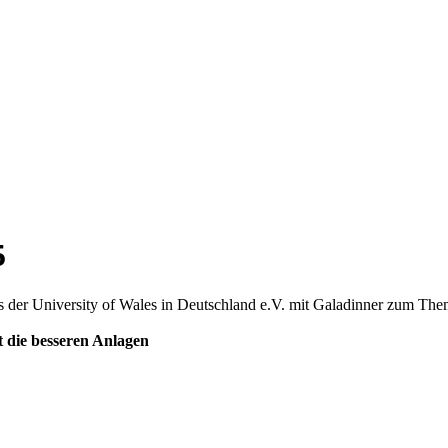
5
der University of Wales in Deutschland e.V. mit Galadinner zum Th
 die besseren Anlagen